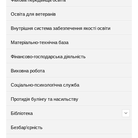
Освіта для ветеранів
Внутрішня система забезпечення якості освіти
Матеріально-технічна база
Фінансово-господарська діяльність
Виховна робота
Соціально-психологічна служба
Протидія булінгу та насильству
Бібліотека
Безбар’єрність