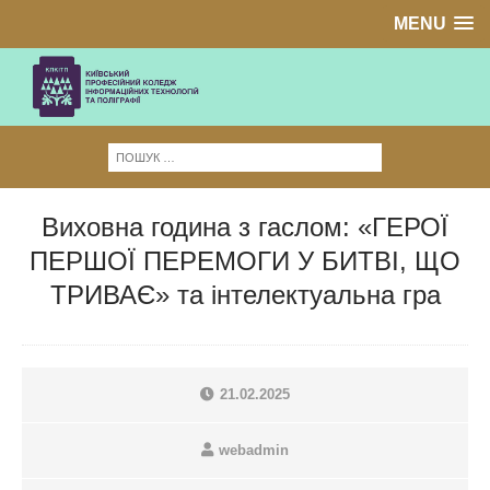
MENU
Виховна година з гаслом: «ГЕРОЇ
ПЕРШОЇ ПЕРЕМОГИ У БИТВІ, ЩО
ТРИВАЄ» та інтелектуальна гра
21.02.2025
webadmin