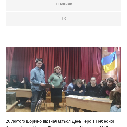
Новини
0
20 лютого щорічно відзначається День Героїв Небесної