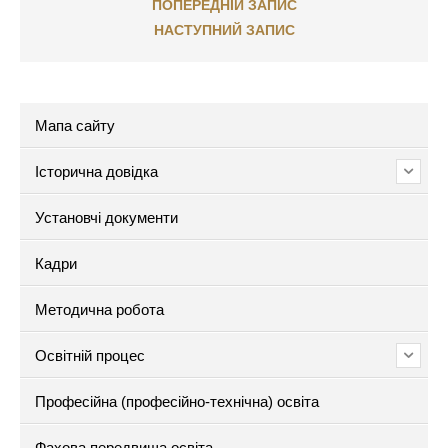
ПОПЕРЕДНІЙ ЗАПИС
НАСТУПНИЙ ЗАПИС
Мапа сайту
Історична довідка
Установчі документи
Кадри
Методична робота
Освітній процес
Професійна (професійно-технічна) освіта
Фахова передвища освіта