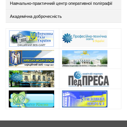
Навчально-практичний центр оперативної поліграфії
Академічна доброчесність