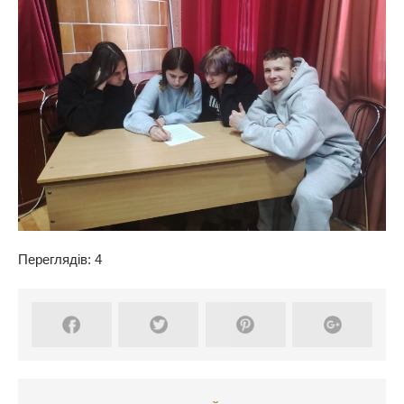
Переглядів: 4