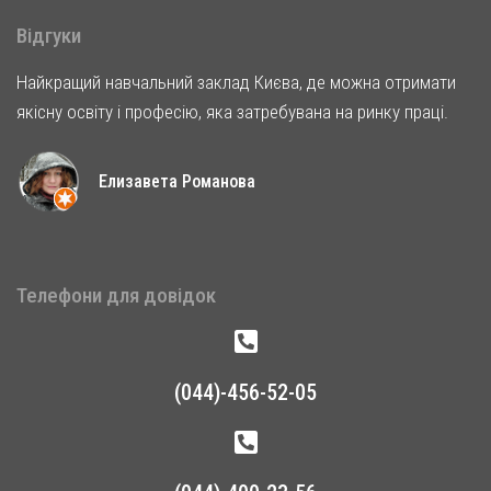
Відгуки
Найкращий навчальний заклад Києва, де можна отримати
якісну освіту і професію, яка затребувана на ринку праці.
Елизавета Романова
Телефони для довідок
(044)-456-52-05