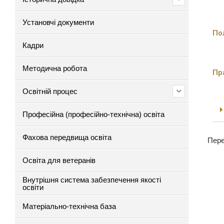
Установчі документи
По
Кадри
Методична робота
Пр
Освітній процес
Професійна (професійно-технічна) освіта
Фахова передвища освіта
Пере
Освіта для ветеранів
Внутрішня система забезпечення якості
освіти
Матеріально-технічна база