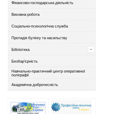
Фінансово-господарська діяльність
Виховна робота
Соціально-психологічна служба
Протидія булінгу та насильству
Бібліотека
Безбар’єрність
Навчально-практичний центр оперативної
поліграфії
Академічна доброчесність