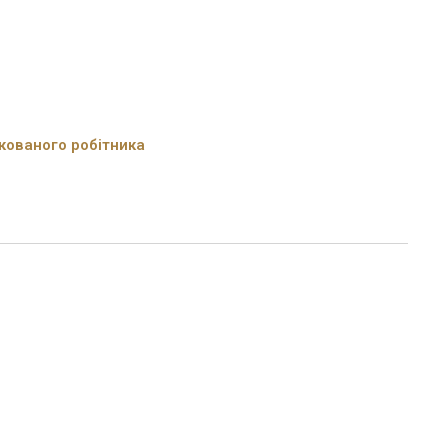
кованого робітника