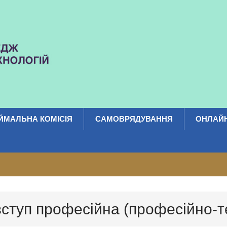
ЙМАЛЬНА КОМІСІЯ
САМОВРЯДУВАННЯ
ОНЛАЙН
вступ професійна (професійно-те