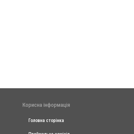
Корисна інформація
Головна сторінка