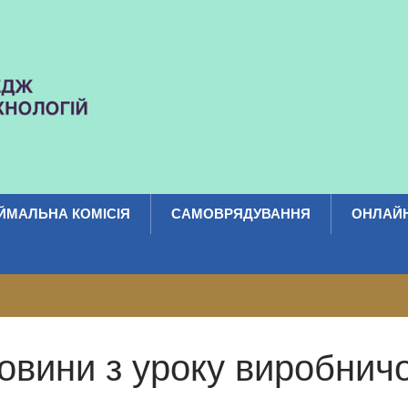
ЙМАЛЬНА КОМІСІЯ
САМОВРЯДУВАННЯ
ОНЛАЙН
овини з уроку виробнич