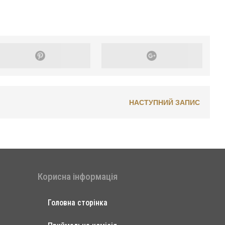
НАСТУПНИЙ ЗАПИС
Корисна інформація
Головна сторінка