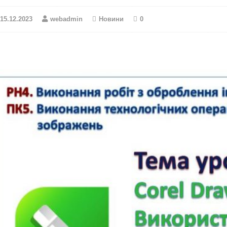
15.12.2023
webadmin
Новини
0