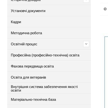
Установчі документи
Кадри
Методична робота
Освітній процес
Професійна (професійно-технічна) освіта
Фахова передвища освіта
Освіта для ветеранів
Внутрішня система забезпечення якості
освіти
Матеріально-технічна база