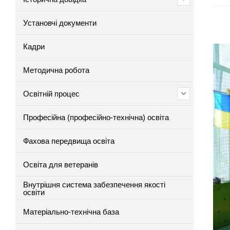
Установчі документи
Кадри
Методична робота
Освітній процес
Професійна (професійно-технічна) освіта
Фахова передвища освіта
Освіта для ветеранів
Внутрішня система забезпечення якості
освіти
Матеріально-технічна база