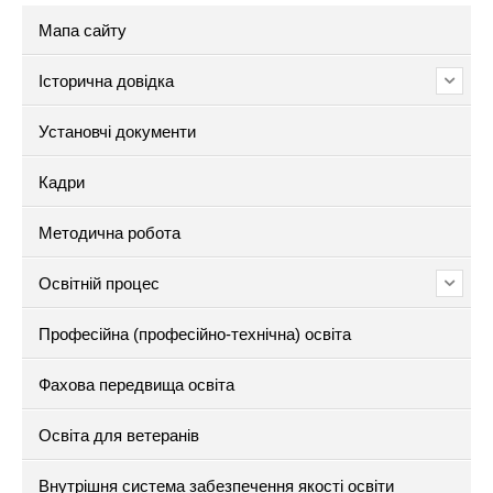
Мапа сайту
Історична довідка
Установчі документи
Кадри
Методична робота
Освітній процес
Професійна (професійно-технічна) освіта
Фахова передвища освіта
Освіта для ветеранів
Внутрішня система забезпечення якості освіти