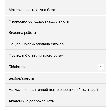
Матеріально-технічна база
Фінансово-господарська діяльність
Виховна робота
Соціально-психологічна служба
Протидія булінгу та насильству
Бібліотека
Безбар’єрність
Навчально-практичний центр оперативної поліграфії
Академічна доброчесність