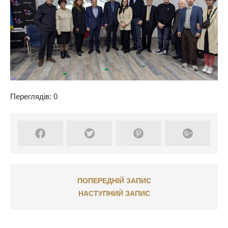
Переглядів: 0
ПОПЕРЕДНІЙ ЗАПИС
НАСТУПНИЙ ЗАПИС