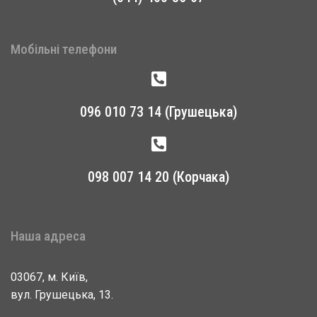
Мобільні телефони
096 010 73 14 (Грушецька)
098 007 14 20 (Корчака)
Наша адреса
03067, м. Київ,
вул. Грушецька, 13.