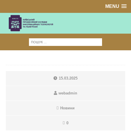
MENU
15.03.2025
webadmin
Новини
0