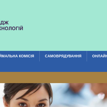
ЙМАЛЬНА КОМІСІЯ
САМОВРЯДУВАННЯ
ОНЛАЙН