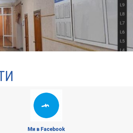
ТИ
Ми в Facebook