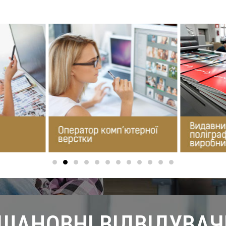
ШАНОВНІ ВІДВІДУВАЧ