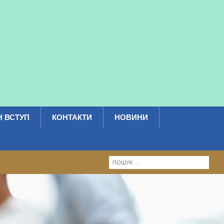
 ВСТУП
КОНТАКТИ
НОВИНИ