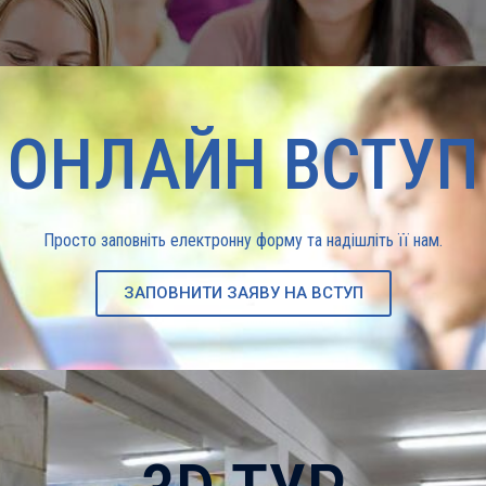
ОНЛАЙН ВСТУП
Просто заповніть електронну форму та надішліть її нам.
ЗАПОВНИТИ ЗАЯВУ НА ВСТУП