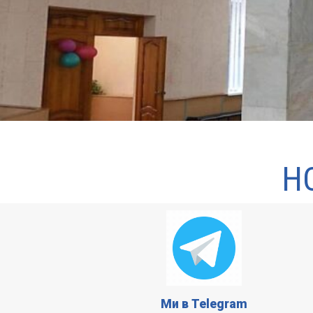
Н
Ми в Telegram