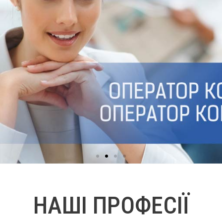
НАШІ ПРОФЕСІЇ