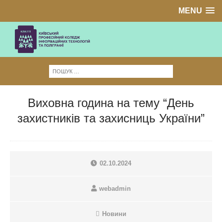
MENU
Виховна година на тему “День
захистників та захисниць України”
02.10.2024
webadmin
Новини