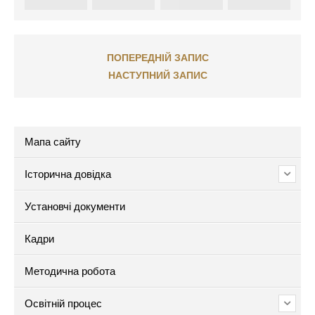
ПОПЕРЕДНІЙ ЗАПИС
НАСТУПНИЙ ЗАПИС
Мапа сайту
Історична довідка
Установчі документи
Кадри
Методична робота
Освітній процес