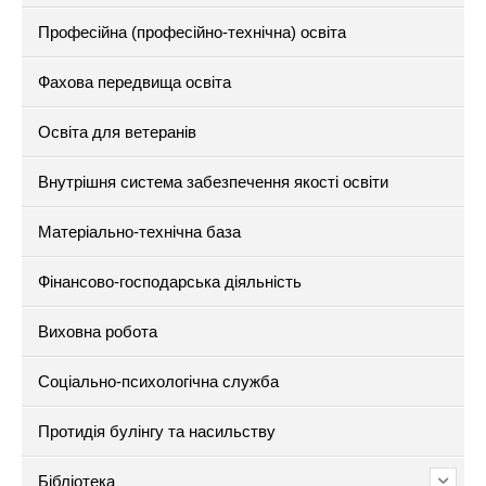
Професійна (професійно-технічна) освіта
Фахова передвища освіта
Освіта для ветеранів
Внутрішня система забезпечення якості освіти
Матеріально-технічна база
Фінансово-господарська діяльність
Виховна робота
Соціально-психологічна служба
Протидія булінгу та насильству
Бібліотека