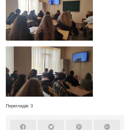
Переглядів: 3