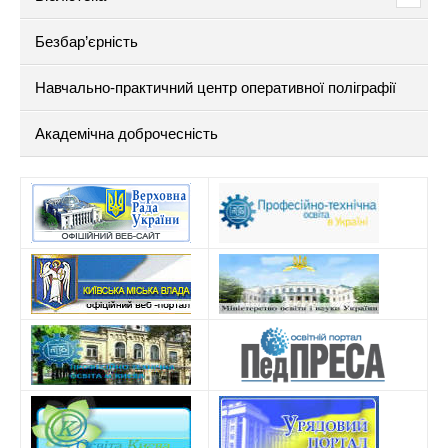
Безбар’єрність
Навчально-практичний центр оперативної поліграфії
Академічна доброчесність