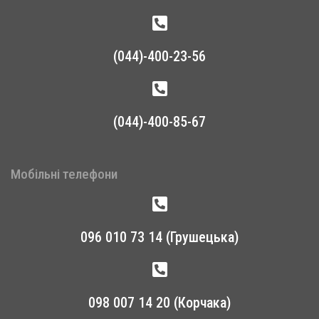
(044)-400-23-56
(044)-400-85-67
Мобільні телефони
096 010 73 14 (Грушецька)
098 007 14 20 (Корчака)