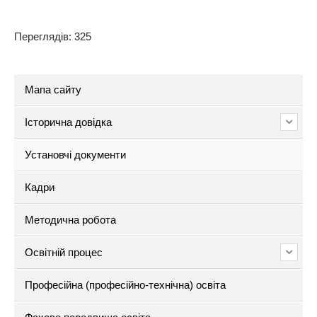
Переглядів: 325
Мапа сайту
Історична довідка
Установчі документи
Кадри
Методична робота
Освітній процес
Професійна (професійно-технічна) освіта