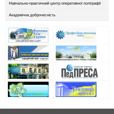
Навчально-практичний центр оперативної поліграфії
Академічна доброчесність