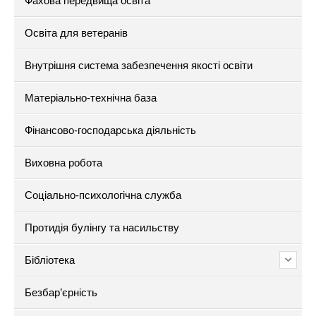
Фахова передвища освіта
Освіта для ветеранів
Внутрішня система забезпечення якості освіти
Матеріально-технічна база
Фінансово-господарська діяльність
Виховна робота
Соціально-психологічна служба
Протидія булінгу та насильству
Бібліотека
Безбар’єрність