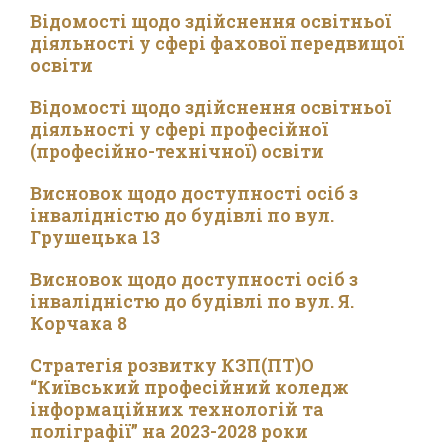
Відомості щодо здійснення освітньої
діяльності у сфері фахової передвищої
освіти
Відомості щодо здійснення освітньої
діяльності у сфері професійної
(професійно-технічної) освіти
Висновок щодо доступності осіб з
інвалідністю до будівлі по вул.
Грушецька 13
Висновок щодо доступності осіб з
інвалідністю до будівлі по вул. Я.
Корчака 8
Стратегія розвитку КЗП(ПТ)О
“Київський професійний коледж
інформаційних технологій та
поліграфії” на 2023-2028 роки