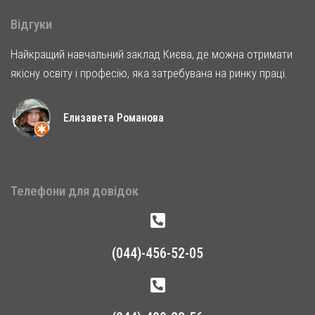
Відгуки
Найкращий навчальний заклад Києва, де можна отримати
якісну освіту і професію, яка затребувана на ринку праці.
Елизавета Романова
Телефони для довідок
(044)-456-52-05