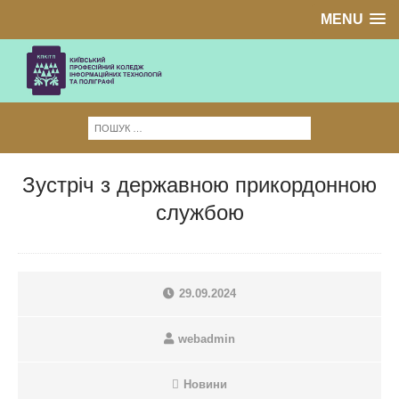
MENU
Зустріч з державною прикордонною
службою
29.09.2024
webadmin
Новини