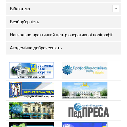
Бібліотека
Безбар’єрність
Навчально-практичний центр оперативної поліграфії
Академічна доброчесність