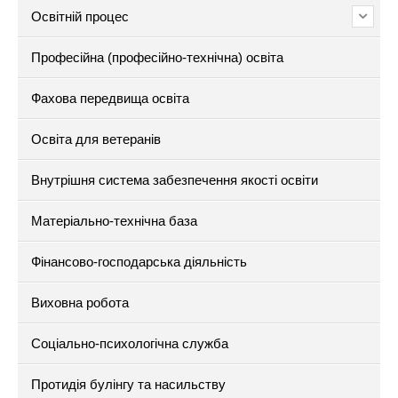
Освітній процес
Професійна (професійно-технічна) освіта
Фахова передвища освіта
Освіта для ветеранів
Внутрішня система забезпечення якості освіти
Матеріально-технічна база
Фінансово-господарська діяльність
Виховна робота
Соціально-психологічна служба
Протидія булінгу та насильству