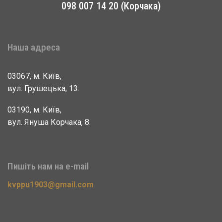
098 007 14 20 (Корчака)
Наша адреса
03067, м. Київ,
вул. Грушецька, 13.
03190, м. Київ,
вул. Януша Корчака, 8.
Пишіть нам на e-mail
kvppu1903@gmail.com