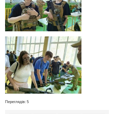
Переглядів: 5