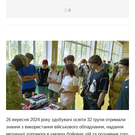
0
26 вересня 2024 року здобувачі освіти 32 групи отримали
знання з використання військового обладнання, надання
медичної допомоги в умовах бойових дій та розуміння того