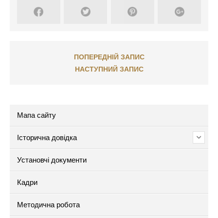
ПОПЕРЕДНІЙ ЗАПИС
НАСТУПНИЙ ЗАПИС
Мапа сайту
Історична довідка
Установчі документи
Кадри
Методична робота