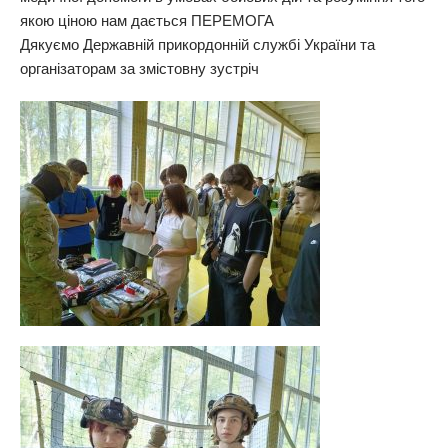
якою ціною нам дається ПЕРЕМОГА
Дякуємо Державній прикордонній службі України та
організаторам за змістовну зустріч