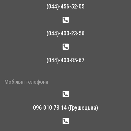
(044)-456-52-05
(044)-400-23-56
(044)-400-85-67
Мобільні телефони
096 010 73 14 (Грушецька)