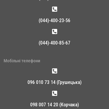
(044)-400-23-56
(044)-400-85-67
Мобільні телефони
096 010 73 14 (Грушецька)
098 007 14 20 (Корчака)