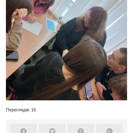
Переглядів: 16