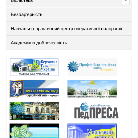
Бібліотека
Безбар’єрність
Навчально-практичний центр оперативної поліграфії
Академічна доброчесність