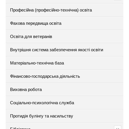
Професійна (професійно-технічна) освіта
Фахова передвища освіта
Освіта для ветеранів
Внутрішня система забезпечення якості освіти
Матеріально-технічна база
Фінансово-господарська діяльність
Виховна робота
Соціально-психологічна служба
Протидія булінгу та насильству