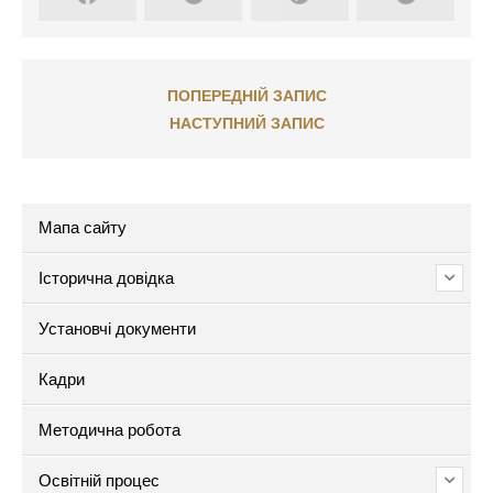
ПОПЕРЕДНІЙ ЗАПИС
НАСТУПНИЙ ЗАПИС
Мапа сайту
Історична довідка
Установчі документи
Кадри
Методична робота
Освітній процес