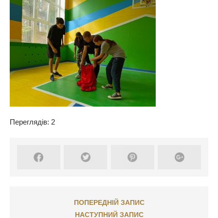
Переглядів: 2
ПОПЕРЕДНІЙ ЗАПИС
НАСТУПНИЙ ЗАПИС