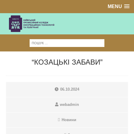
MENU
“КОЗАЦЬКІ ЗАБАВИ”
06.10.2024
webadmin
Новини