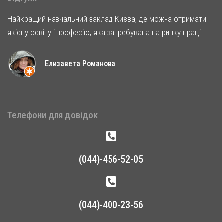
Найкращий навчальний заклад Києва, де можна отримати
якісну освіту і професію, яка затребувана на ринку праці.
Елизавета Романова
Телефони для довідок
(044)-456-52-05
(044)-400-23-56