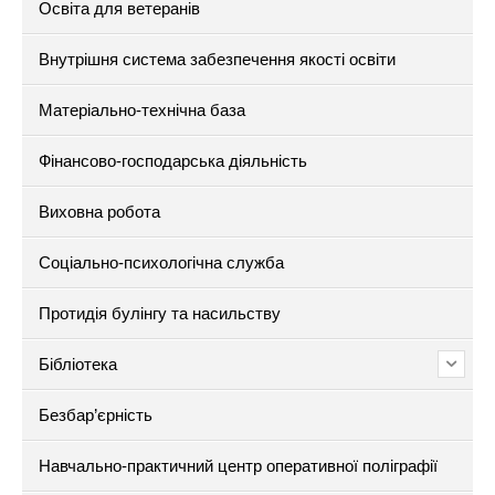
Освіта для ветеранів
Внутрішня система забезпечення якості освіти
Матеріально-технічна база
Фінансово-господарська діяльність
Виховна робота
Соціально-психологічна служба
Протидія булінгу та насильству
Бібліотека
Безбар’єрність
Навчально-практичний центр оперативної поліграфії