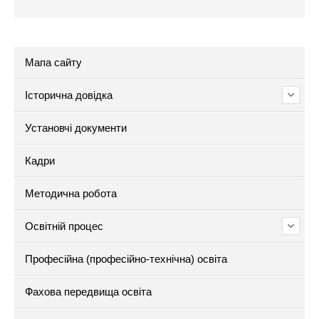
Мапа сайту
Історична довідка
Установчі документи
Кадри
Методична робота
Освітній процес
Професійна (професійно-технічна) освіта
Фахова передвища освіта