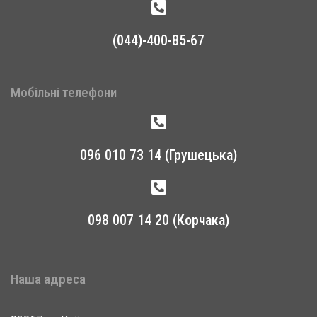
(044)-400-85-67
Мобільні телефони
096 010 73 14 (Грушецька)
098 007 14 20 (Корчака)
Наша адреса