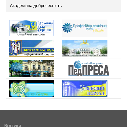
Академічна доброчесність
Відгуки