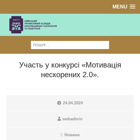
MENU
Участь у конкурсі «Мотивація
нескорених 2.0».
24.04.2024
webadmin
Новини