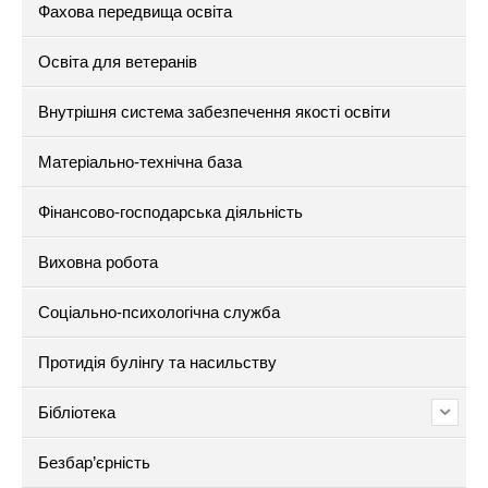
Фахова передвища освіта
Освіта для ветеранів
Внутрішня система забезпечення якості освіти
Матеріально-технічна база
Фінансово-господарська діяльність
Виховна робота
Соціально-психологічна служба
Протидія булінгу та насильству
Бібліотека
Безбар’єрність