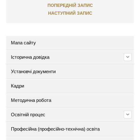
ПОПЕРЕДНІЙ ЗАПИС
НАСТУПНИЙ ЗАПИС
Мапа сайту
Історична довідка
Установчі документи
Кадри
Методична робота
Освітній процес
Професійна (професійно-технічна) освіта