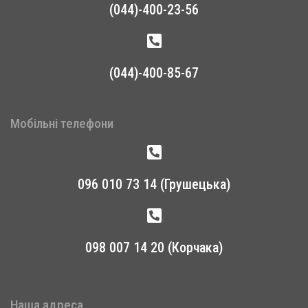
(044)-400-23-56
(044)-400-85-67
Мобільні телефони
096 010 73 14 (Грушецька)
098 007 14 20 (Корчака)
Наша адреса