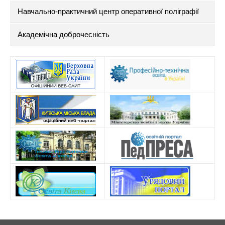
Навчально-практичний центр оперативної поліграфії
Академічна доброчесність