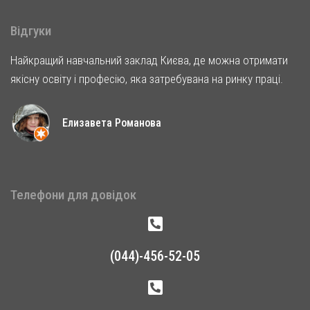
Відгуки
Найкращий навчальний заклад Києва, де можна отримати
якісну освіту і професію, яка затребувана на ринку праці.
Елизавета Романова
Телефони для довідок
(044)-456-52-05