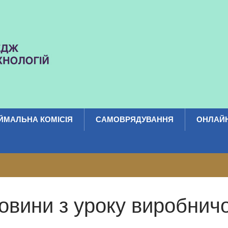
ЙМАЛЬНА КОМІСІЯ
САМОВРЯДУВАННЯ
ОНЛАЙН
овини з уроку виробни