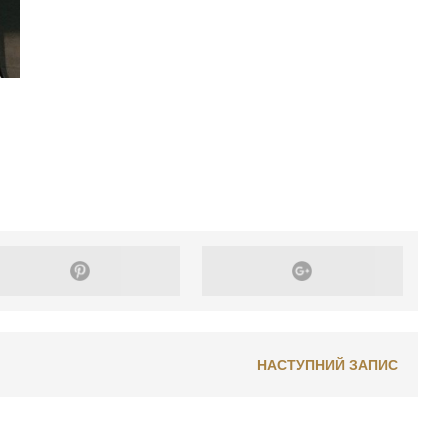
НАСТУПНИЙ ЗАПИС