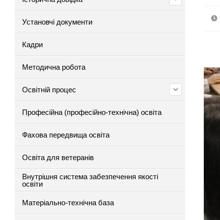
Установчі документи
Кадри
Методична робота
Освітній процес
Професійна (професійно-технічна) освіта
Фахова передвища освіта
Освіта для ветеранів
Внутрішня система забезпечення якості
освіти
Матеріально-технічна база