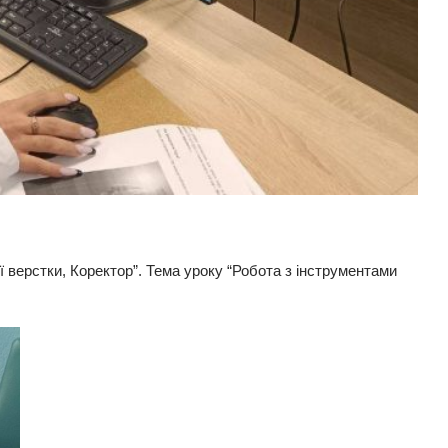
ї верстки, Коректор”. Тема уроку “Робота з інструментами