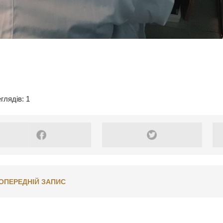
глядів: 1
ОПЕРЕДНІЙ ЗАПИС