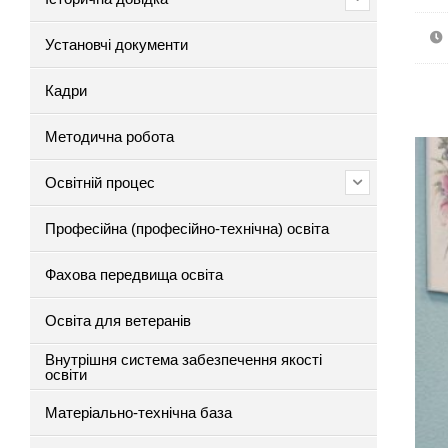
Установчі документи
Кадри
Методична робота
Освітній процес
Професійна (професійно-технічна) освіта
Фахова передвища освіта
Освіта для ветеранів
Внутрішня система забезпечення якості
освіти
Матеріально-технічна база