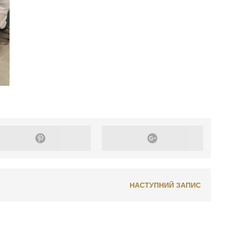
НАСТУПНИЙ ЗАПИС