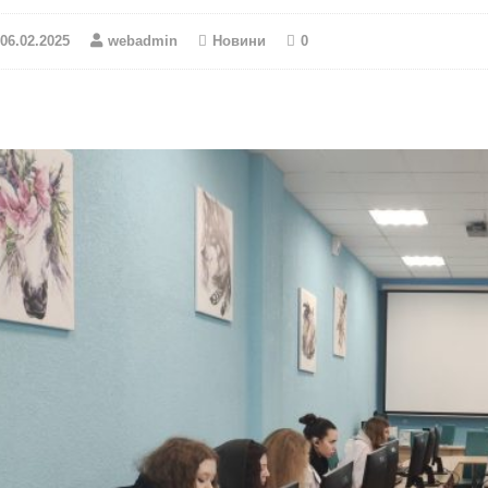
06.02.2025
webadmin
Новини
0