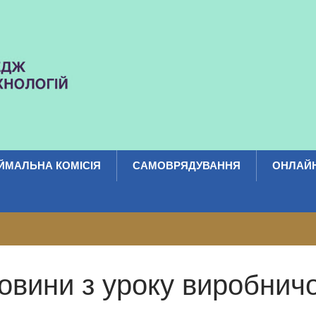
ЙМАЛЬНА КОМІСІЯ
САМОВРЯДУВАННЯ
ОНЛАЙН
овини з уроку виробни