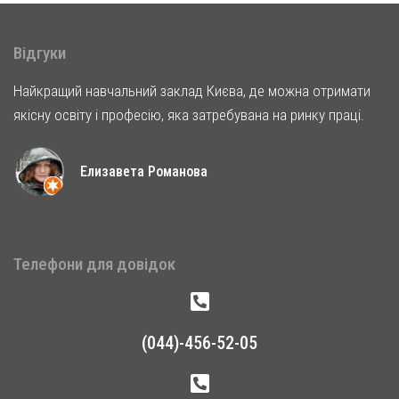
Відгуки
Найкращий навчальний заклад Києва, де можна отримати
якісну освіту і професію, яка затребувана на ринку праці.
Елизавета Романова
Телефони для довідок
(044)-456-52-05