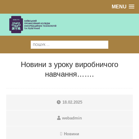
MENU
Новини з уроку виробничого
навчання…….
18.02.2025
webadmin
Новини