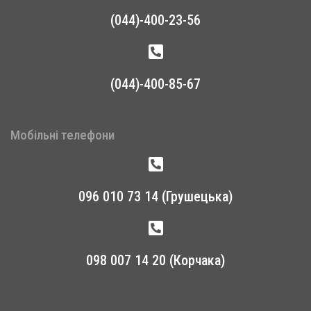
(044)-400-23-56
(044)-400-85-67
Мобільні телефони
096 010 73 14 (Грушецька)
098 007 14 20 (Корчака)