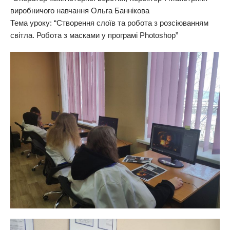
виробничого навчання Ольга Баннікова
Тема уроку: “Створення слоїв та робота з розсіюванням
світла. Робота з масками у програмі Photoshop”