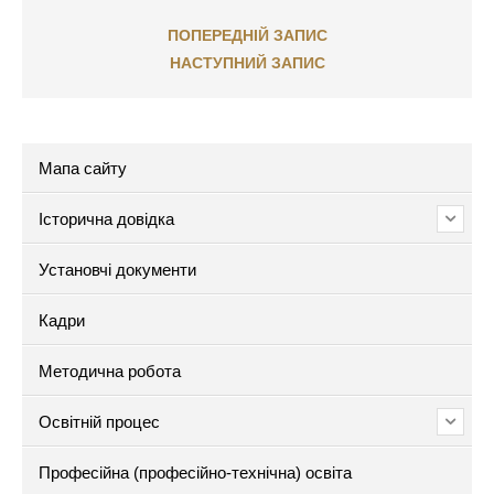
ПОПЕРЕДНІЙ ЗАПИС
НАСТУПНИЙ ЗАПИС
Мапа сайту
Історична довідка
Установчі документи
Кадри
Методична робота
Освітній процес
Професійна (професійно-технічна) освіта