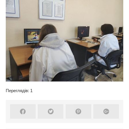
Переглядів: 1