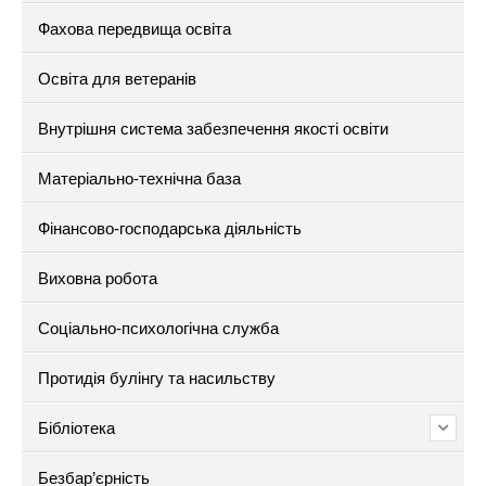
Фахова передвища освіта
Освіта для ветеранів
Внутрішня система забезпечення якості освіти
Матеріально-технічна база
Фінансово-господарська діяльність
Виховна робота
Соціально-психологічна служба
Протидія булінгу та насильству
Бібліотека
Безбар’єрність