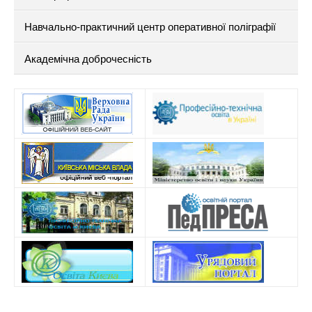
Навчально-практичний центр оперативної поліграфії
Академічна доброчесність