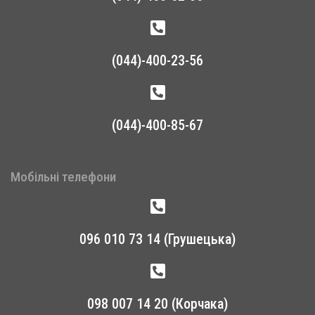
(044)-400-23-56
(044)-400-85-67
Мобільні телефони
096 010 73 14 (Грушецька)
098 007 14 20 (Корчака)