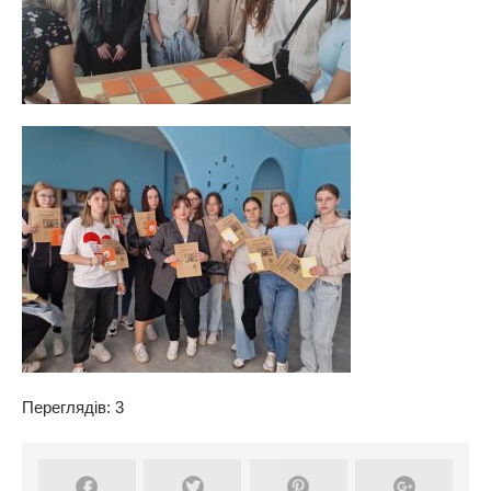
Переглядів: 3