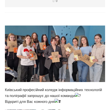
0
Київський професійний коледж інформаційних технологій
та поліграфії запрошує до нашої команди
Відкриті для Вас кожного дня