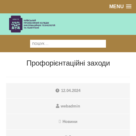
MENU
Профорієнтаційні заходи
12.04.2024
webadmin
Новини