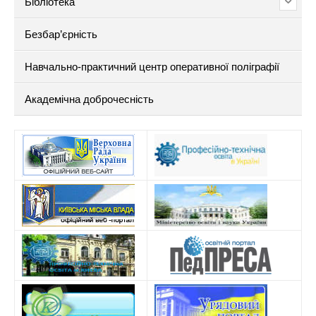
Бібліотека
Безбар’єрність
Навчально-практичний центр оперативної поліграфії
Академічна доброчесність