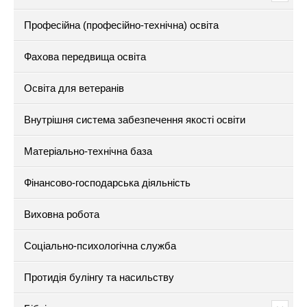
Професійна (професійно-технічна) освіта
Фахова передвища освіта
Освіта для ветеранів
Внутрішня система забезпечення якості освіти
Матеріально-технічна база
Фінансово-господарська діяльність
Виховна робота
Соціально-психологічна служба
Протидія булінгу та насильству