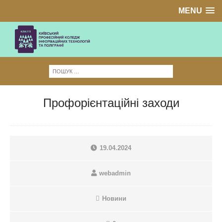
MENU
Профорієнтаційні заходи
19.04.2024
webadmin
Новини