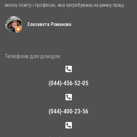
якісну освіту і професію, яка затребувана на ринку праці.
Елизавета Романова
Телефони для довідок
(044)-456-52-05
(044)-400-23-56