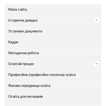
Мапа сайту
Історична довідка
Установчі документи
Кадри
Методична робота
Освітній процес
Професійна (професійно-технічна) освіта
Фахова передвища освіта
Освіта для ветеранів