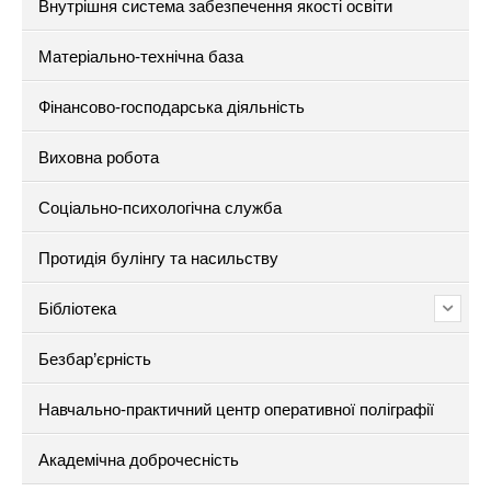
Внутрішня система забезпечення якості освіти
Матеріально-технічна база
Фінансово-господарська діяльність
Виховна робота
Соціально-психологічна служба
Протидія булінгу та насильству
Бібліотека
Безбар’єрність
Навчально-практичний центр оперативної поліграфії
Академічна доброчесність