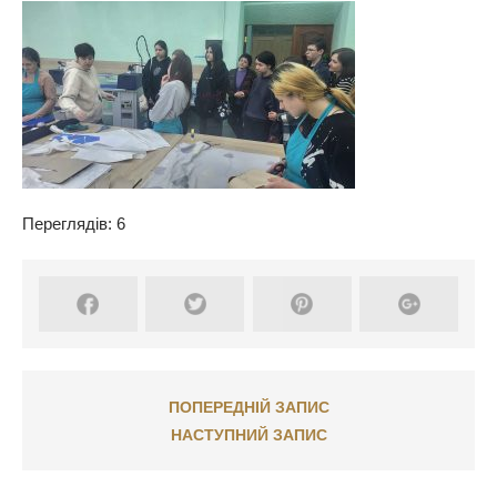
Переглядів: 6
ПОПЕРЕДНІЙ ЗАПИС
НАСТУПНИЙ ЗАПИС