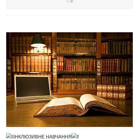
0
ІНКЛЮЗИВНЕ НАВЧАННЯ