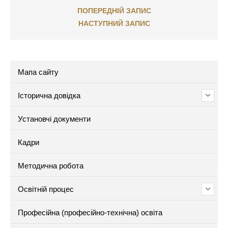
ПОПЕРЕДНІЙ ЗАПИС
НАСТУПНИЙ ЗАПИС
Мапа сайту
Історична довідка
Установчі документи
Кадри
Методична робота
Освітній процес
Професійна (професійно-технічна) освіта