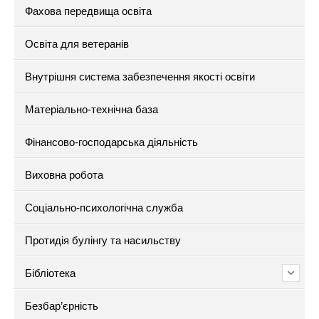
Фахова передвища освіта
Освіта для ветеранів
Внутрішня система забезпечення якості освіти
Матеріально-технічна база
Фінансово-господарська діяльність
Виховна робота
Соціально-психологічна служба
Протидія булінгу та насильству
Бібліотека
Безбар’єрність