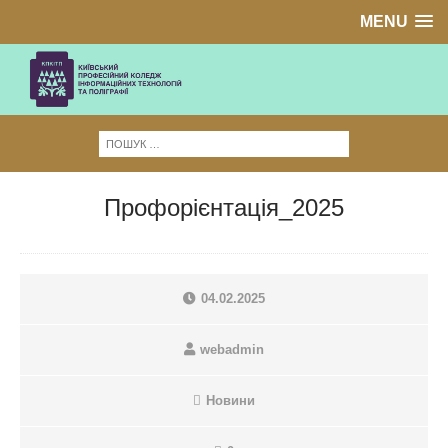
MENU
Профорієнтація_2025
04.02.2025
webadmin
Новини