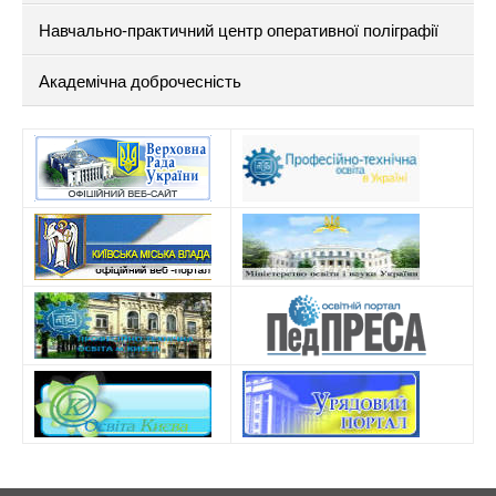
Навчально-практичний центр оперативної поліграфії
Академічна доброчесність