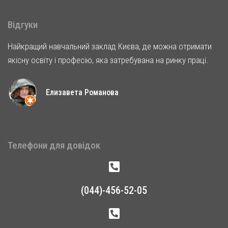
Відгуки
Найкращий навчальний заклад Києва, де можна отримати
якісну освіту і професію, яка затребувана на ринку праці.
Елизавета Романова
Телефони для довідок
(044)-456-52-05