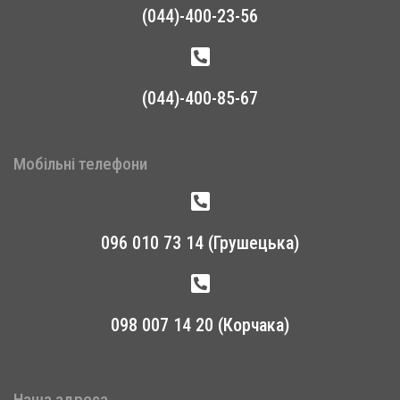
(044)-400-23-56
(044)-400-85-67
Мобільні телефони
096 010 73 14 (Грушецька)
098 007 14 20 (Корчака)
Наша адреса