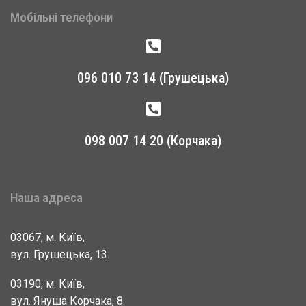
Мобільні телефони
096 010 73 14 (Грушецька)
098 007 14 20 (Корчака)
Наша адреса
03067, м. Київ,
вул. Грушецька, 13.
03190, м. Київ,
вул. Януша Корчака, 8.