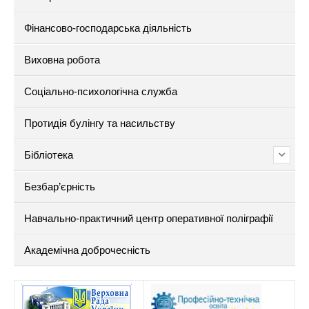
Фінансово-господарська діяльність
Виховна робота
Соціально-психологічна служба
Протидія булінгу та насильству
Бібліотека
Безбар’єрність
Навчально-практичний центр оперативної поліграфії
Академічна доброчесність