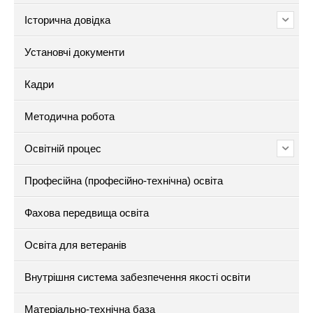
Історична довідка
Установчі документи
Кадри
Методична робота
Освітній процес
Професійна (професійно-технічна) освіта
Фахова передвища освіта
Освіта для ветеранів
Внутрішня система забезпечення якості освіти
Матеріально-технічна база