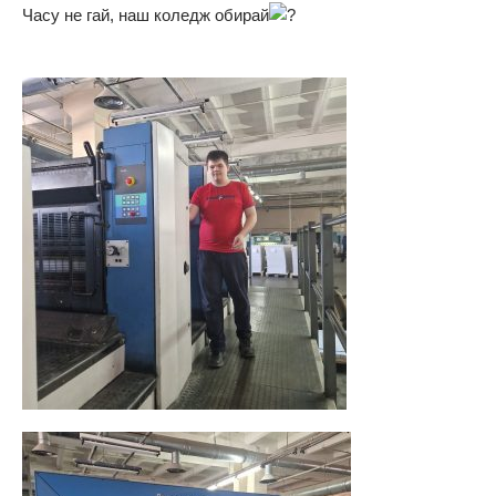
Часу не гай, наш коледж обирай