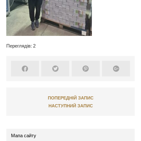
Переглядів: 2
ПОПЕРЕДНІЙ ЗАПИС
НАСТУПНИЙ ЗАПИС
Мапа сайту