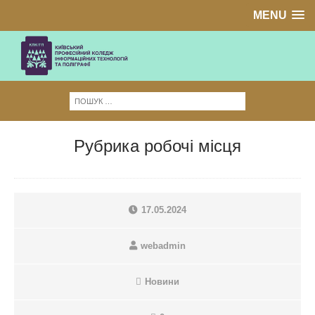
MENU
Рубрика робочі місця
17.05.2024
webadmin
Новини