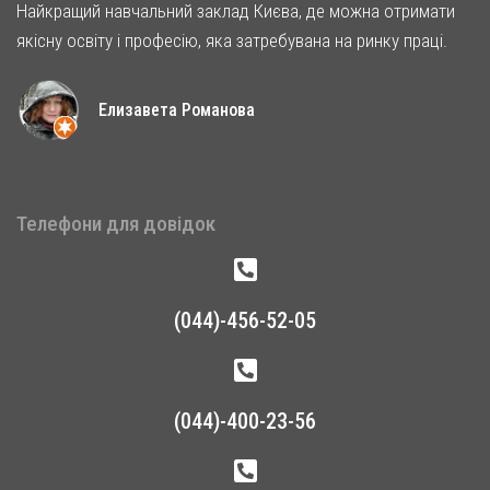
Найкращий навчальний заклад Києва, де можна отримати
якісну освіту і професію, яка затребувана на ринку праці.
Елизавета Романова
Телефони для довідок
(044)-456-52-05
(044)-400-23-56