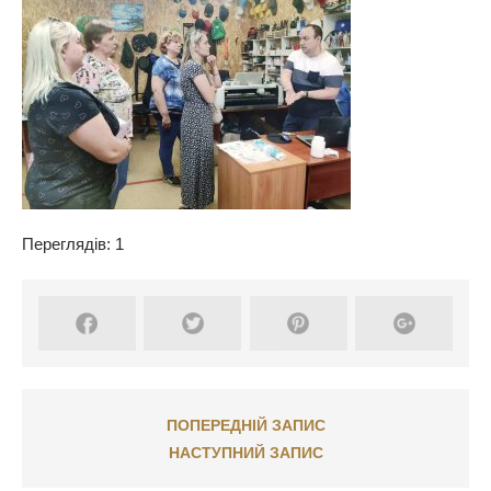
Переглядів: 1
ПОПЕРЕДНІЙ ЗАПИС
НАСТУПНИЙ ЗАПИС