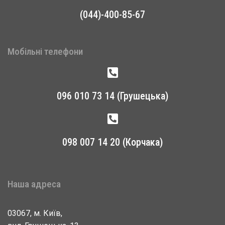
(044)-400-85-67
Мобільні телефони
096 010 73 14 (Грушецька)
098 007 14 20 (Корчака)
Наша адреса
03067, м. Київ,