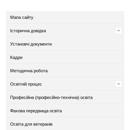
Мапа сайту
Історична довідка
Установчі документи
Кадри
Методична робота
Освітній процес
Професійна (професійно-технічна) освіта
Фахова передвища освіта
Освіта для ветеранів