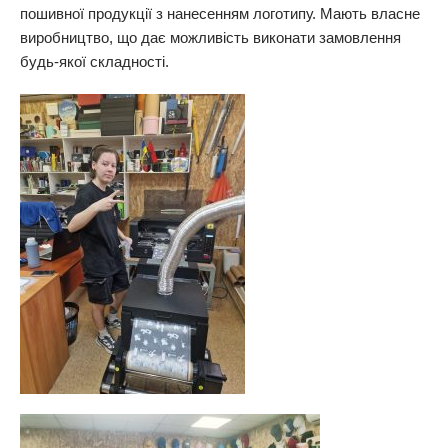
пошивної продукції з нанесенням логотипу. Мають власне
виробництво, що дає можливість виконати замовлення
будь-якої складності.