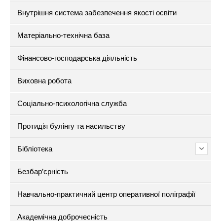
Внутрішня система забезпечення якості освіти
Матеріально-технічна база
Фінансово-господарська діяльність
Виховна робота
Соціально-психологічна служба
Протидія булінгу та насильству
Бібліотека
Безбар’єрність
Навчально-практичний центр оперативної поліграфії
Академічна доброчесність