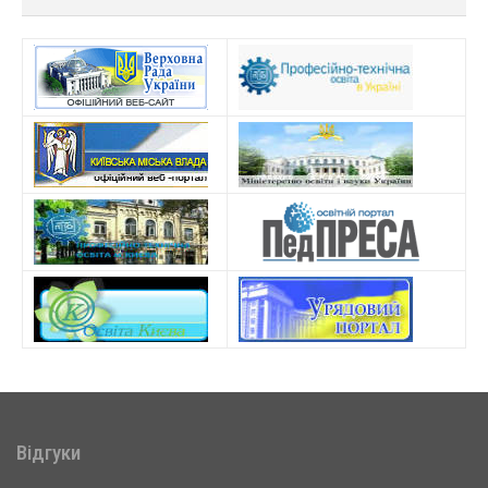
Відгуки