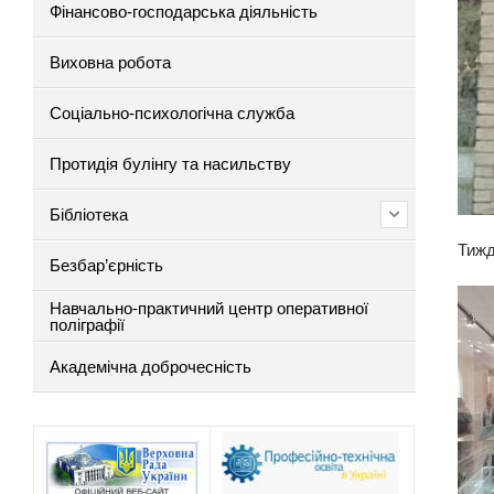
Фінансово-господарська діяльність
Виховна робота
Соціально-психологічна служба
Протидія булінгу та насильству
Бібліотека
Тижд
Безбар’єрність
Навчально-практичний центр оперативної
поліграфії
Академічна доброчесність