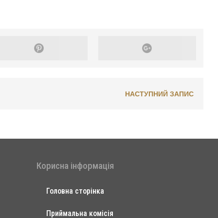
НАСТУПНИЙ ЗАПИС
Корисна інформація
Головна сторінка
Приймальна комісія