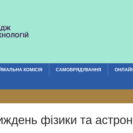
ЙМАЛЬНА КОМІСІЯ
САМОВРЯДУВАННЯ
ОНЛАЙН
иждень фізики та астрон