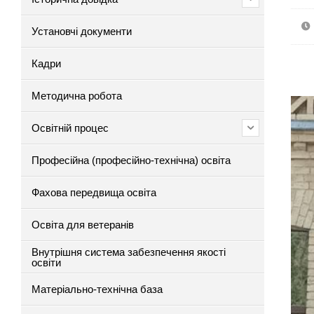
Установчі документи
Кадри
Методична робота
Освітній процес
Професійна (професійно-технічна) освіта
Фахова передвища освіта
Освіта для ветеранів
Внутрішня система забезпечення якості
освіти
Матеріально-технічна база