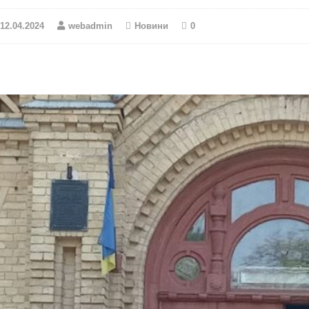
12.04.2024
webadmin
Новини
0