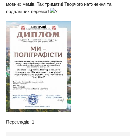
мовних мемів. Так тримати! Творчого натхнення та
подальших перемог!
Переглядів: 1