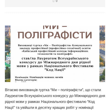
0
Вітаємо вихованців гуртка “Ми – поліграфісти”, що стали
Лауреатом Всеукраїнського конкурсу до Міжнародного дня
рідної мови у рамках Національного фестивалю “Код
Нації” та увійшли в десятку кращих робіт у номінації