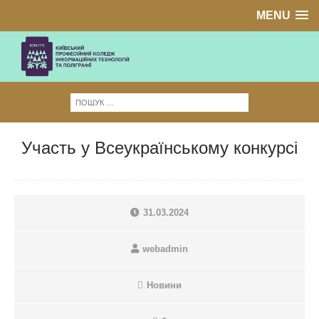
MENU
Участь у Всеукраїнському конкурсі
31.03.2024
webadmin
Новини