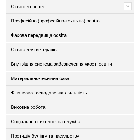
Освітній процес
Професійна (професійно-технічна) освіта
Фахова передвища освіта
Освіта для ветеранів
Внутрішня система забезпечення якості освіти
Матеріально-технічна база
Фінансово-господарська діяльність
Виховна робота
Соціально-психологічна служба
Протидія булінгу та насильству