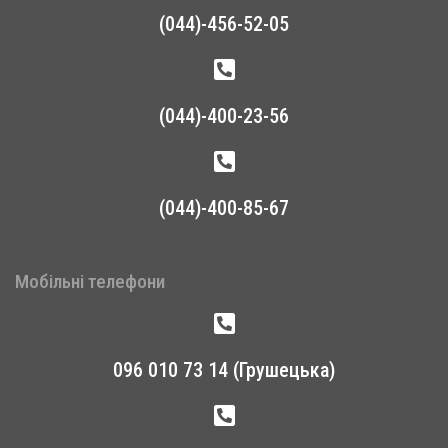
(044)-456-52-05
(044)-400-23-56
(044)-400-85-67
Мобільні телефони
096 010 73 14 (Грушецька)