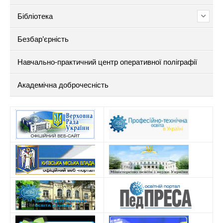
Бібліотека
Безбар’єрність
Навчально-практичний центр оперативної поліграфії
Академічна доброчесність