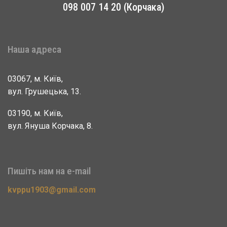
098 007 14 20 (Корчака)
Наша адреса
03067, м. Київ,
вул. Грушецька, 13.
03190, м. Київ,
вул. Януша Корчака, 8.
Пишіть нам на e-mail
kvppu1903@gmail.com