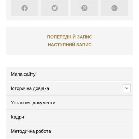
ПОПЕРЕДНІЙ ЗАПИС
НАСТУПНИЙ ЗАПИС
Мапа сайту
Історична довідка
Установчі документи
Кадри
Методична робота