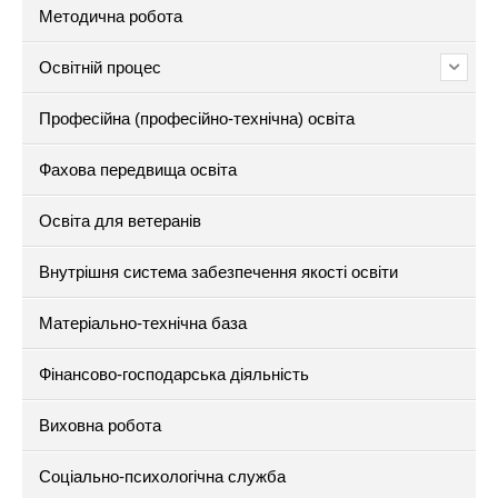
Методична робота
Освітній процес
Професійна (професійно-технічна) освіта
Фахова передвища освіта
Освіта для ветеранів
Внутрішня система забезпечення якості освіти
Матеріально-технічна база
Фінансово-господарська діяльність
Виховна робота
Соціально-психологічна служба