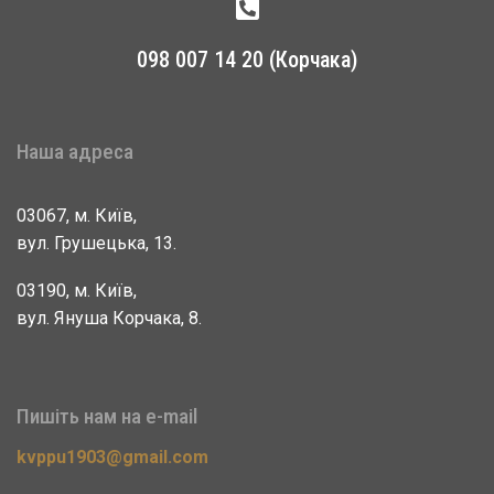
098 007 14 20 (Корчака)
Наша адреса
03067, м. Київ,
вул. Грушецька, 13.
03190, м. Київ,
вул. Януша Корчака, 8.
Пишіть нам на e-mail
kvppu1903@gmail.com