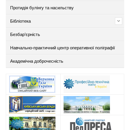
Протидія булінгу та насильству
Бібліотека
Безбар’єрність
Навчально-практичний центр оперативної поліграфії
Академічна доброчесність