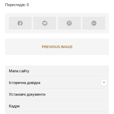
Переглядів: 0
PREVIOUS IMAGE
Мапа сайту
Історична довідка
Установчі документи
Кадри