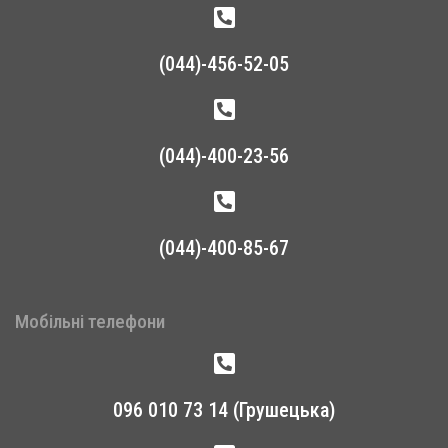
(044)-456-52-05
(044)-400-23-56
(044)-400-85-67
Мобільні телефони
096 010 73 14 (Грушецька)