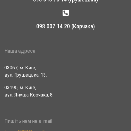
098 007 14 20 (Корчака)
Наша адреса
03067, м. Київ,
вул. Грушецька, 13.
03190, м. Київ,
вул. Януша Корчака, 8.
Пишіть нам на e-mail