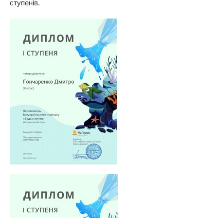
ступенів.