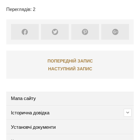
Переглядів: 2
ПОПЕРЕДНІЙ ЗАПИС
НАСТУПНИЙ ЗАПИС
Мапа сайту
Історична довідка
Установчі документи