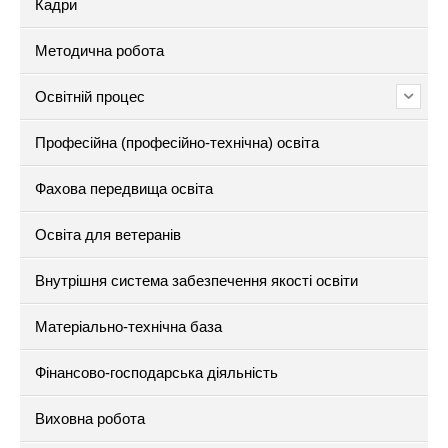
Кадри
Методична робота
Освітній процес
Професійна (професійно-технічна) освіта
Фахова передвища освіта
Освіта для ветеранів
Внутрішня система забезпечення якості освіти
Матеріально-технічна база
Фінансово-господарська діяльність
Виховна робота