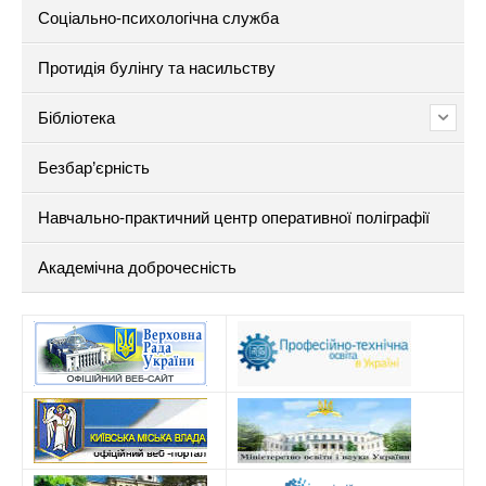
Соціально-психологічна служба
Протидія булінгу та насильству
Бібліотека
Безбар’єрність
Навчально-практичний центр оперативної поліграфії
Академічна доброчесність