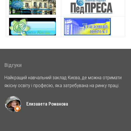
Відгуки
Найкращий навчальний заклад Києва, де можна отримати
якісну освіту і професію, яка затребувана на ринку праці.
Елизавета Романова