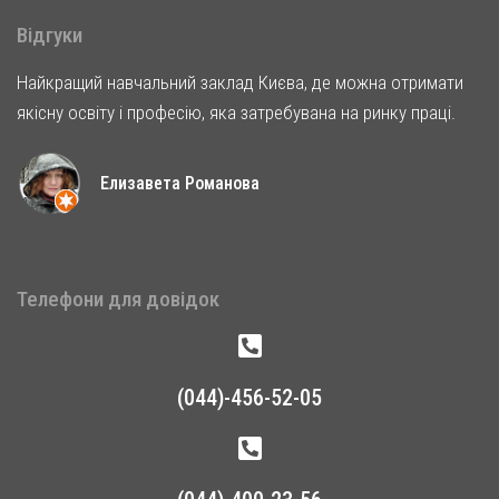
Відгуки
Найкращий навчальний заклад Києва, де можна отримати
якісну освіту і професію, яка затребувана на ринку праці.
Елизавета Романова
Телефони для довідок
(044)-456-52-05