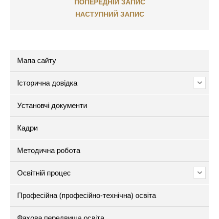
ПОПЕРЕДНІЙ ЗАПИС
НАСТУПНИЙ ЗАПИС
Мапа сайту
Історична довідка
Установчі документи
Кадри
Методична робота
Освітній процес
Професійна (професійно-технічна) освіта
Фахова передвища освіта