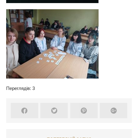
Переглядів: 3