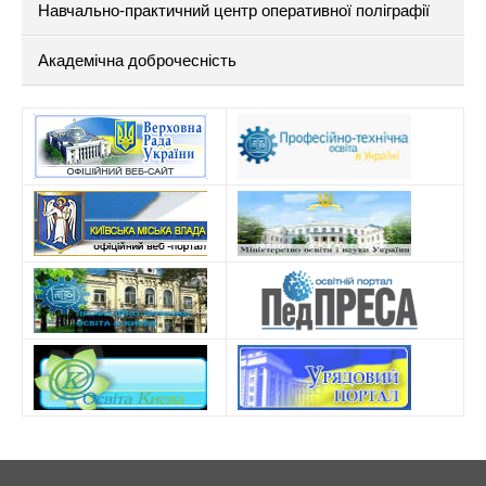
Навчально-практичний центр оперативної поліграфії
Академічна доброчесність