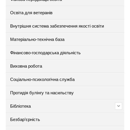
Освіта для ветеранів
Внутрішня система забезпечення якості освіти
Матеріально-технічна база
Фінансово-господарська діяльність
Виховна робота
Соціально-психологічна служба
Протидія булінгу та насильству
Бібліотека
Безбар’єрність