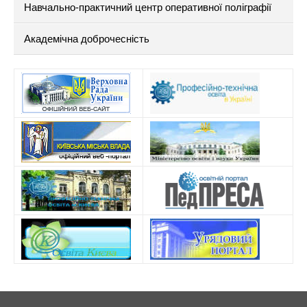
Навчально-практичний центр оперативної поліграфії
Академічна доброчесність