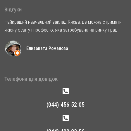
Відгуки
Найкращий навчальний заклад Києва, де можна отримати
якісну освіту і професію, яка затребувана на ринку праці.
Елизавета Романова
Телефони для довідок
(044)-456-52-05