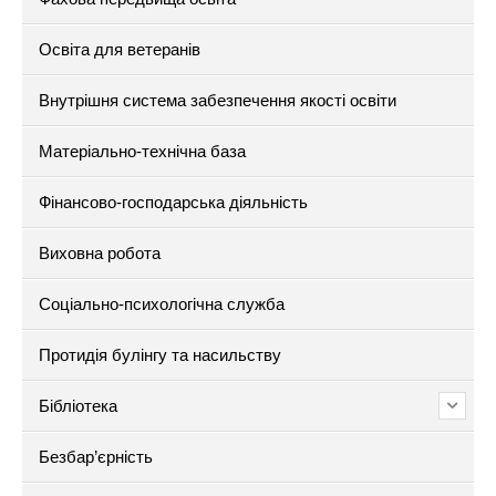
Освіта для ветеранів
Внутрішня система забезпечення якості освіти
Матеріально-технічна база
Фінансово-господарська діяльність
Виховна робота
Соціально-психологічна служба
Протидія булінгу та насильству
Бібліотека
Безбар’єрність