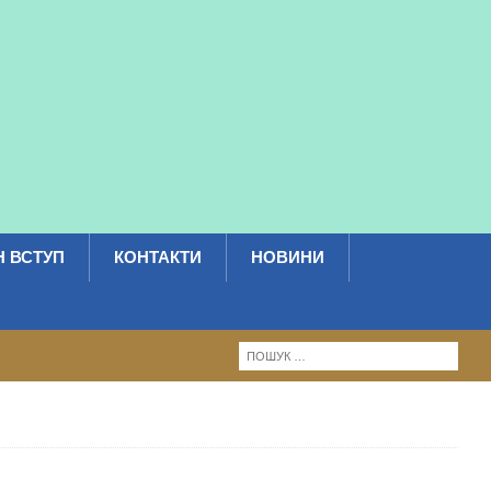
 ВСТУП
КОНТАКТИ
НОВИНИ