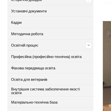
Установчі документи
Кадри
Методична робота
Освітній процес
Професійна (професійно-технічна) освіта
Фахова передвища освіта
Освіта для ветеранів
Внутрішня система забезпечення якості
освіти
Матеріально-технічна база