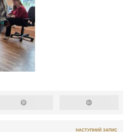
НАСТУПНИЙ ЗАПИС