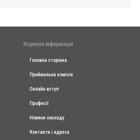
Корисна інформація
Головна сторінка
Приймальна комісія
Онлайн вступ
Професії
Новини закладу
Контакти і адреса