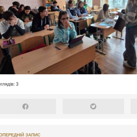
глядів: 3
ОПЕРЕДНІЙ ЗАПИС