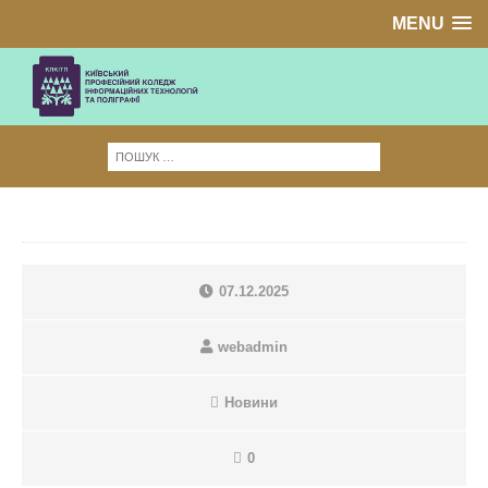
MENU
07.12.2025
webadmin
Новини
0