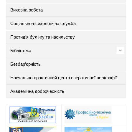
Виховна робота
Соціально-психологічна служба
Протидія булінгу та насильству
Бібліотека
Безбар’єрність
Навчально-практичний центр оперативної поліграфії
Академічна доброчесність