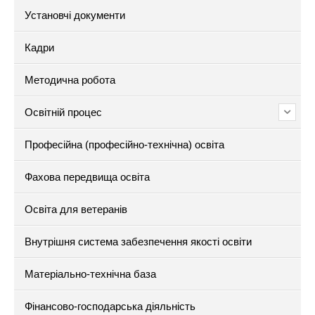
Установчі документи
Кадри
Методична робота
Освітній процес
Професійна (професійно-технічна) освіта
Фахова передвища освіта
Освіта для ветеранів
Внутрішня система забезпечення якості освіти
Матеріально-технічна база
Фінансово-господарська діяльність