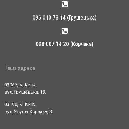
096 010 73 14 (Грушецька)
098 007 14 20 (Корчака)
Наша адреса
03067, м. Київ,
вул. Грушецька, 13.
03190, м. Київ,
вул. Януша Корчака, 8.