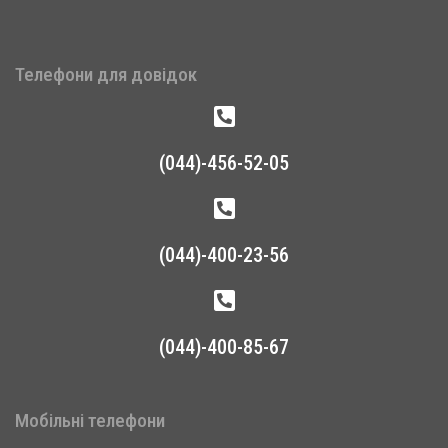
Телефони для довідок
(044)-456-52-05
(044)-400-23-56
(044)-400-85-67
Мобільні телефони