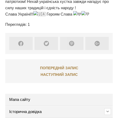
патріотизм! Нехай українська хустка завжди нагадує про
силу наших традицій і єдність народу !
Слава Україні!!!
Героям Слава
Переглядів: 1
ПОПЕРЕДНІЙ ЗАПИС
НАСТУПНИЙ ЗАПИС
Мапа сайту
Історична довідка