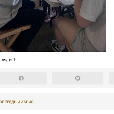
глядів: 1
ОПЕРЕДНІЙ ЗАПИС