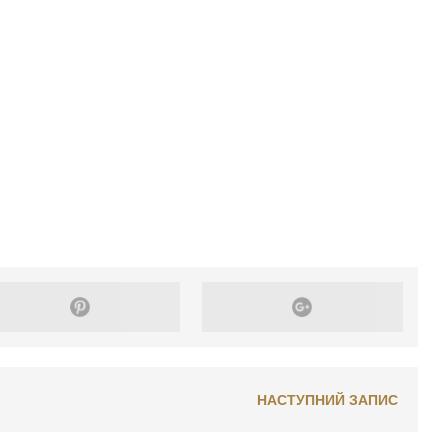
НАСТУПНИЙ ЗАПИС