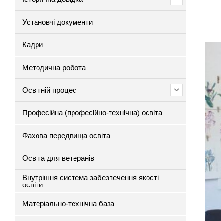
Установчі документи
Кадри
Методична робота
Освітній процес
Професійна (професійно-технічна) освіта
Фахова передвища освіта
Освіта для ветеранів
Внутрішня система забезпечення якості
освіти
Матеріально-технічна база