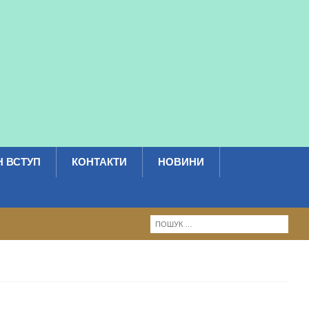
 ВСТУП
КОНТАКТИ
НОВИНИ