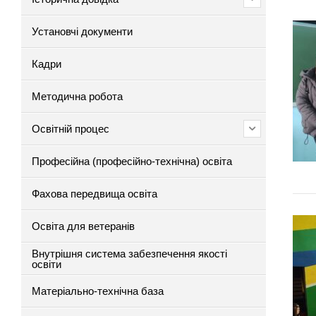
Установчі документи
Кадри
Методична робота
Освітній процес
Професійна (професійно-технічна) освіта
Фахова передвища освіта
Освіта для ветеранів
Внутрішня система забезпечення якості
освіти
Матеріально-технічна база