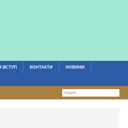
 ВСТУП
КОНТАКТИ
НОВИНИ