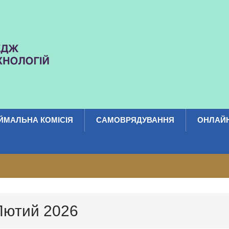
ЙМАЛЬНА КОМІСІЯ
САМОВРЯДУВАННЯ
ОНЛАЙН
Лютий 2026