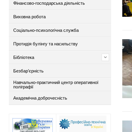
Фінансово-господарська діяльність
Виховна робота
Соціально-психологічна служба
Протидія булінгу та насильству
Бібліотека
Безбар’єрність
Навчально-практичний центр оперативної
поліграфії
Академічна доброчесність