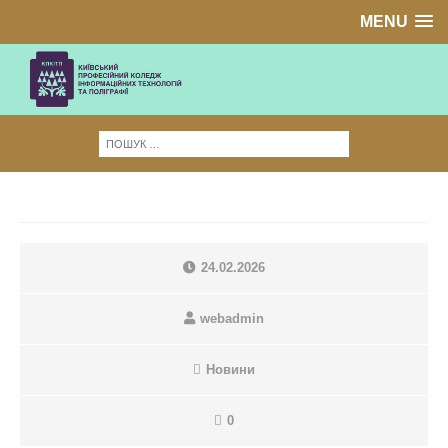
MENU
24.02.2026
webadmin
Новини
0