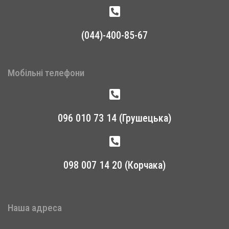
(044)-400-85-67
Мобільні телефони
096 010 73 14 (Грушецька)
098 007 14 20 (Корчака)
Наша адреса