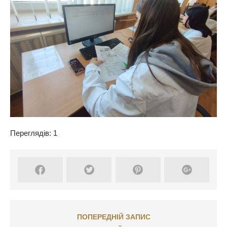
Переглядів: 1
ПОПЕРЕДНІЙ ЗАПИС