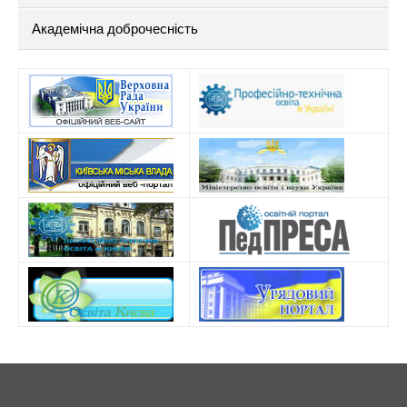
Академічна доброчесність