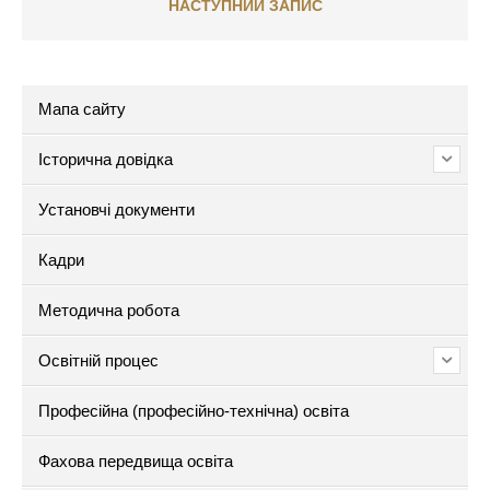
НАСТУПНИЙ ЗАПИС
Мапа сайту
Історична довідка
Установчі документи
Кадри
Методична робота
Освітній процес
Професійна (професійно-технічна) освіта
Фахова передвища освіта