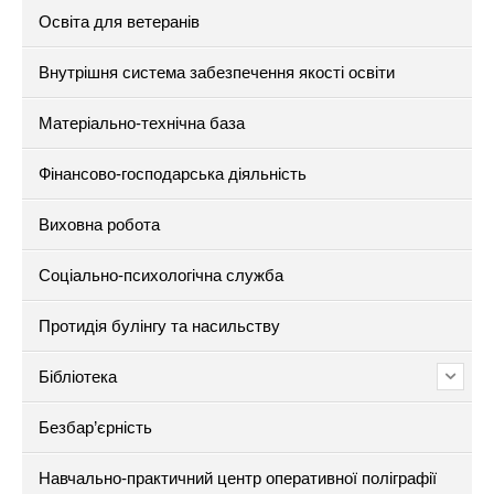
Освіта для ветеранів
Внутрішня система забезпечення якості освіти
Матеріально-технічна база
Фінансово-господарська діяльність
Виховна робота
Соціально-психологічна служба
Протидія булінгу та насильству
Бібліотека
Безбар’єрність
Навчально-практичний центр оперативної поліграфії