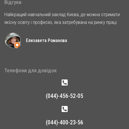
Відгуки
Найкращий навчальний заклад Києва, де можна отримати
якісну освіту і професію, яка затребувана на ринку праці.
Елизавета Романова
Телефони для довідок
(044)-456-52-05
(044)-400-23-56