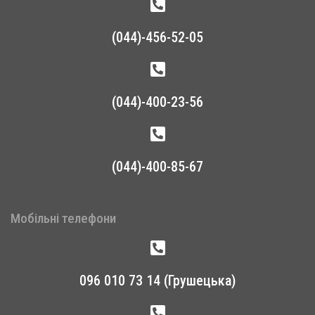
(044)-456-52-05
(044)-400-23-56
(044)-400-85-67
Мобільні телефони
096 010 73 14 (Грушецька)