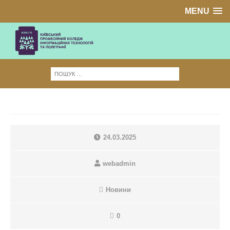
MENU
24.03.2025
webadmin
Новини
0