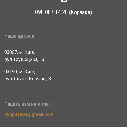
098 007 14 20 (Корчака)
Наша адреса
03067, м. Київ,
вул. Грушецька, 13.
03190, м. Київ,
вул. Януша Корчака, 8.
Пишіть нам на e-mail
kvppu1903@gmail.com