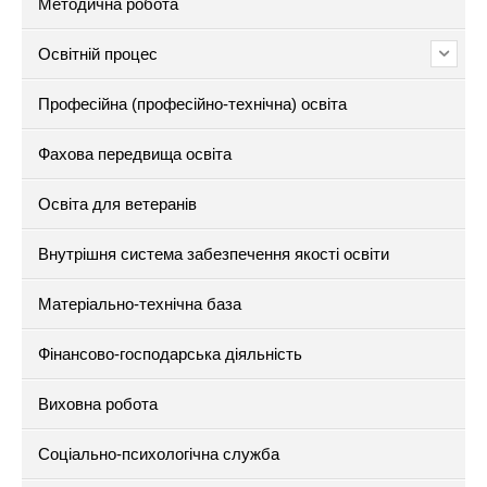
Методична робота
Освітній процес
Професійна (професійно-технічна) освіта
Фахова передвища освіта
Освіта для ветеранів
Внутрішня система забезпечення якості освіти
Матеріально-технічна база
Фінансово-господарська діяльність
Виховна робота
Соціально-психологічна служба