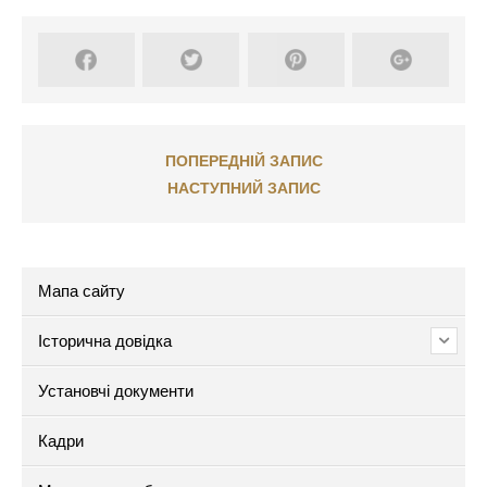
ПОПЕРЕДНІЙ ЗАПИС
НАСТУПНИЙ ЗАПИС
Мапа сайту
Історична довідка
Установчі документи
Кадри