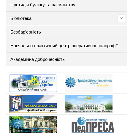
Протидія булінгу та насильству
Бібліотека
Безбар’єрність
Навчально-практичний центр оперативної поліграфії
Академічна доброчесність