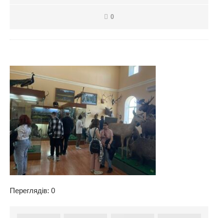
0
Переглядів: 0