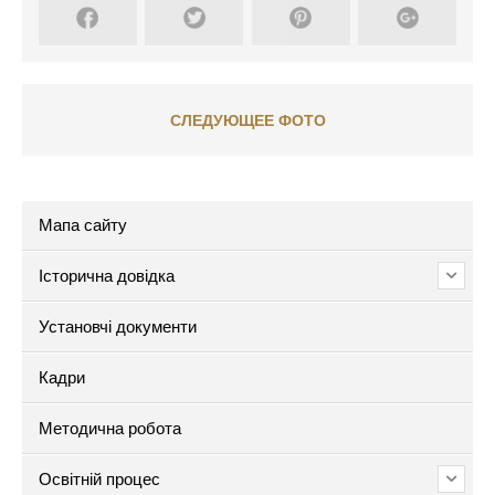
СЛЕДУЮЩЕЕ ФОТО
Мапа сайту
Історична довідка
Установчі документи
Кадри
Методична робота
Освітній процес