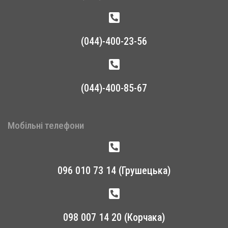
(044)-400-23-56
(044)-400-85-67
Мобільні телефони
096 010 73 14 (Грушецька)
098 007 14 20 (Корчака)