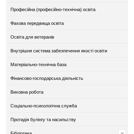
Професійна (професійно-технічна) освіта
Фахова передвища освіта
Освіта для ветеранів
Внутрішня система забезпечення якості освіти
Матеріально-технічна база
Фінансово-господарська діяльність
Виховна робота
Соціально-психологічна служба
Протидія булінгу та насильству
Бібліотека