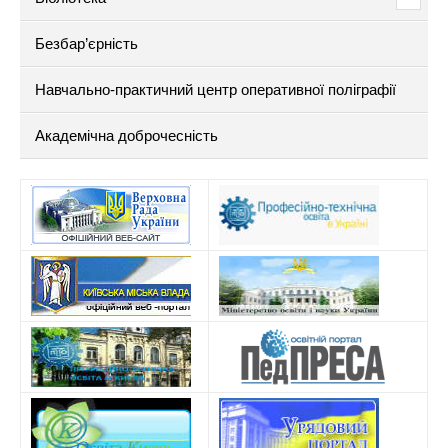
Безбар’єрність
Навчально-практичний центр оперативної поліграфії
Академічна доброчесність