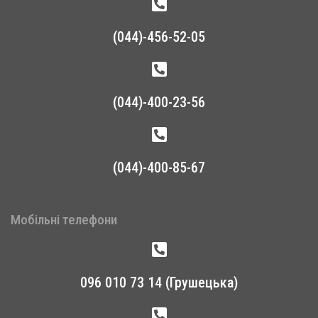
(044)-456-52-05
(044)-400-23-56
(044)-400-85-67
Мобільні телефони
096 010 73 14 (Грушецька)