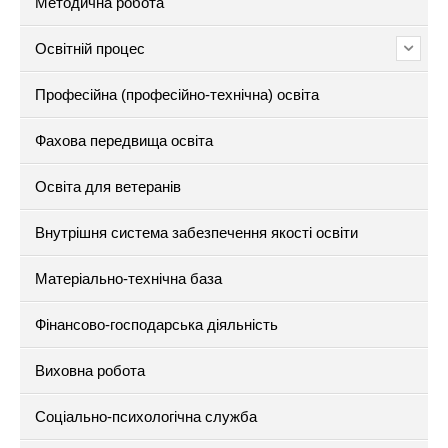
Методична робота
Освітній процес
Професійна (професійно-технічна) освіта
Фахова передвища освіта
Освіта для ветеранів
Внутрішня система забезпечення якості освіти
Матеріально-технічна база
Фінансово-господарська діяльність
Виховна робота
Соціально-психологічна служба