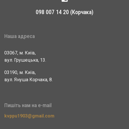
098 007 14 20 (Корчака)
Наша адреса
03067, м. Київ,
вул. Грушецька, 13.
03190, м. Київ,
вул. Януша Корчака, 8.
Пишіть нам на e-mail
kvppu1903@gmail.com