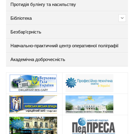
Протидія булінгу та насильству
Бібліотека
Безбар’єрність
Навчально-практичний центр оперативної поліграфії
Академічна доброчесність