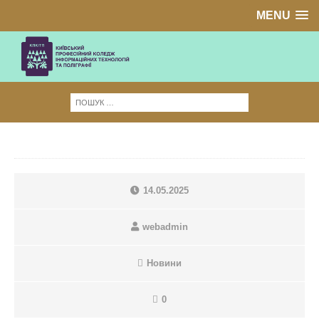
MENU
14.05.2025
webadmin
Новини
0