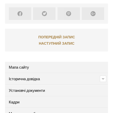
ПОПЕРЕДНІЙ ЗАПИС
НАСТУПНИЙ ЗАПИС
Мапа сайту
Історична довідка
Установчі документи
Кадри