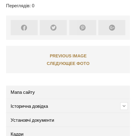
Переглядів: 0
PREVIOUS IMAGE
СЛЕДУЮЩЕЕ ФОТО
Мапа сайту
Історична довідка
Установчі документи
Кадри