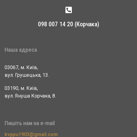
098 007 14 20 (Корчака)
Наша адреса
03067, м. Київ,
вул. Грушецька, 13.
03190, м. Київ,
вул. Януша Корчака, 8.
Пишіть нам на e-mail
kvppu1903@gmail.com