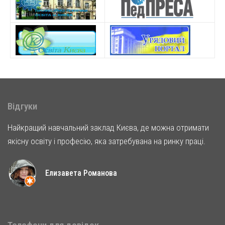
Відгуки
Найкращий навчальний заклад Києва, де можна отримати
якісну освіту і професію, яка затребувана на ринку праці.
Елизавета Романова