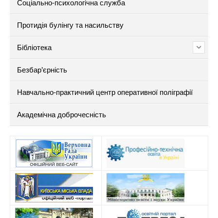
Соціально-психологічна служба
Протидія булінгу та насильству
Бібліотека
Безбар’єрність
Навчально-практичний центр оперативної поліграфії
Академічна доброчесність