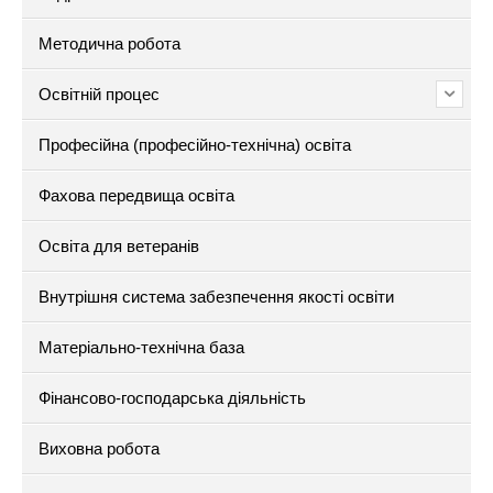
Методична робота
Освітній процес
Професійна (професійно-технічна) освіта
Фахова передвища освіта
Освіта для ветеранів
Внутрішня система забезпечення якості освіти
Матеріально-технічна база
Фінансово-господарська діяльність
Виховна робота