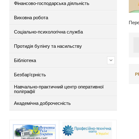
Фінансово-господарська діяльність
Виховна робота
Пере
Соціально-психологічна служба
Протидія булінгу та насильству
Бібліотека
P
Безбар’єрність
Навчально-практичний центр оперативної
поліграфії
Академічна доброчесність