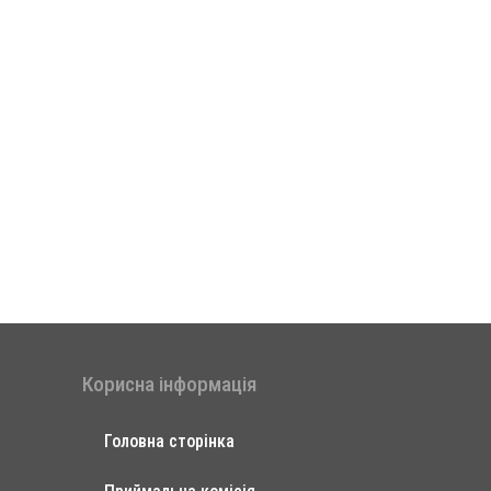
Корисна інформація
Головна сторінка