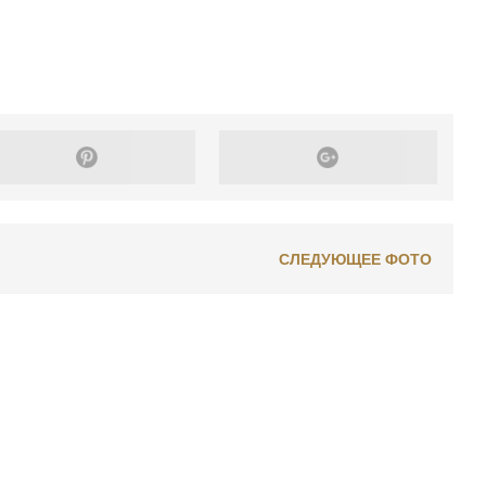
СЛЕДУЮЩЕЕ ФОТО