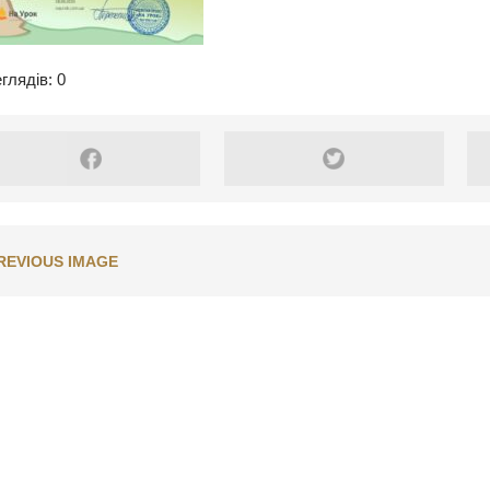
глядів: 0
REVIOUS IMAGE