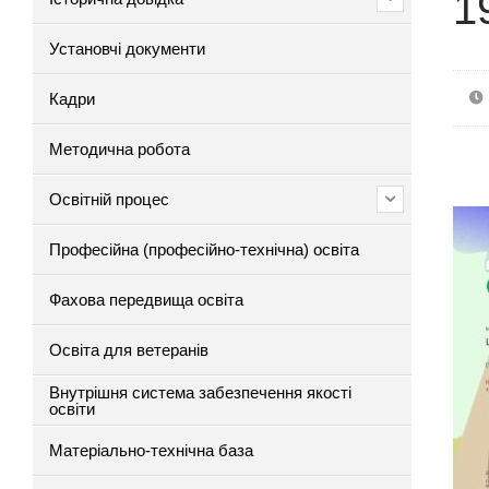
1
Установчі документи
Кадри
Методична робота
Освітній процес
Професійна (професійно-технічна) освіта
Фахова передвища освіта
Освіта для ветеранів
Внутрішня система забезпечення якості
освіти
Матеріально-технічна база