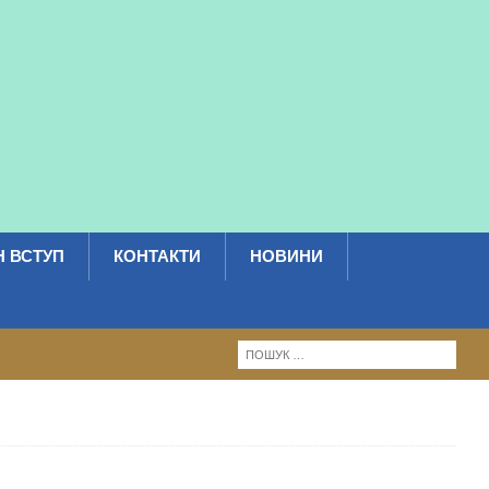
 ВСТУП
КОНТАКТИ
НОВИНИ