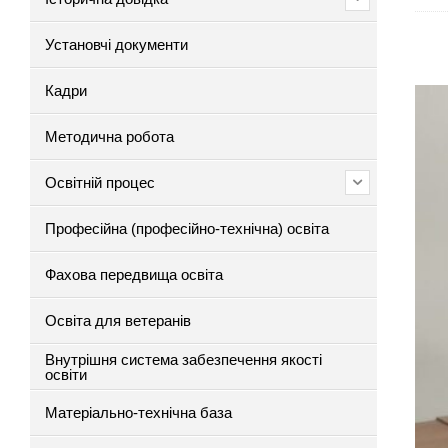
Установчі документи
Кадри
Методична робота
Освітній процес
Професійна (професійно-технічна) освіта
Фахова передвища освіта
Освіта для ветеранів
Внутрішня система забезпечення якості
освіти
Матеріально-технічна база