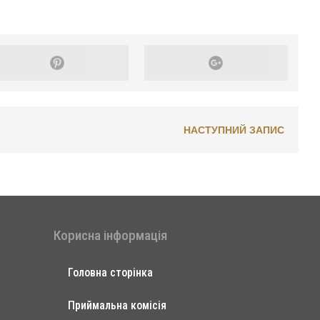
НАСТУПНИЙ ЗАПИС
Корисна інформація
Головна сторінка
Приймальна комісія