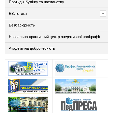
Протидія булінгу та насильству
Бібліотека
Безбар’єрність
Навчально-практичний центр оперативної поліграфії
Академічна доброчесність