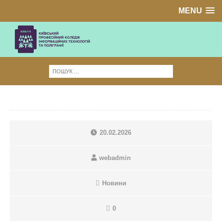
MENU
20.02.2026
webadmin
Новини
0