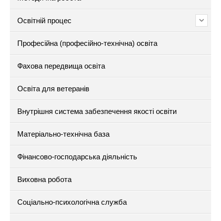
Освітній процес
Професійна (професійно-технічна) освіта
Фахова передвища освіта
Освіта для ветеранів
Внутрішня система забезпечення якості освіти
Матеріально-технічна база
Фінансово-господарська діяльність
Виховна робота
Соціально-психологічна служба