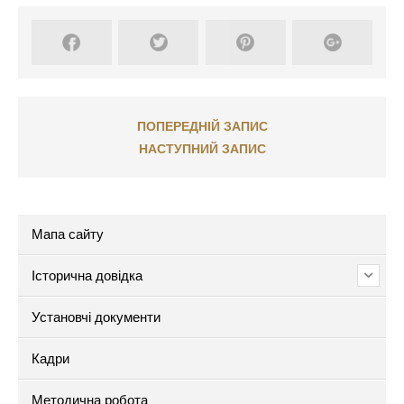
ПОПЕРЕДНІЙ ЗАПИС
НАСТУПНИЙ ЗАПИС
Мапа сайту
Історична довідка
Установчі документи
Кадри
Методична робота