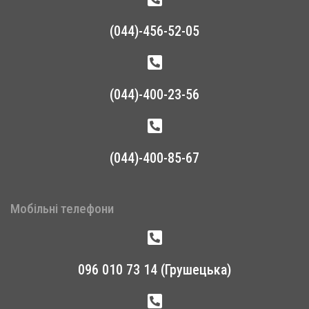
(044)-456-52-05
(044)-400-23-56
(044)-400-85-67
Мобільні телефони
096 010 73 14 (Грушецька)