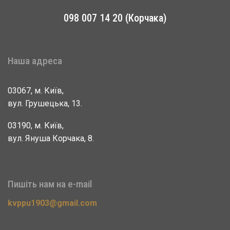
098 007 14 20 (Корчака)
Наша адреса
03067, м. Київ,
вул. Грушецька, 13.
03190, м. Київ,
вул. Януша Корчака, 8.
Пишіть нам на e-mail
kvppu1903@gmail.com